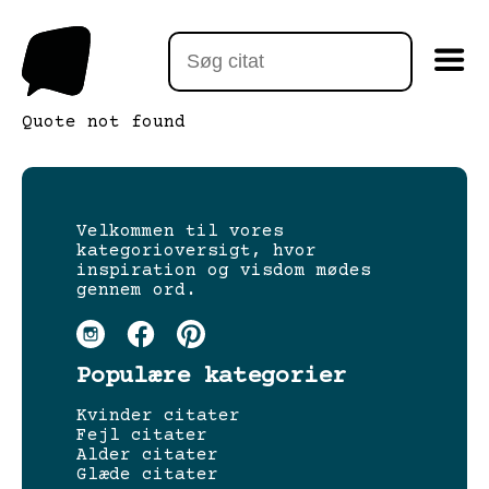
Quote not found
Velkommen til vores
kategorioversigt, hvor
inspiration og visdom mødes
gennem ord.
Populære kategorier
Kvinder citater
Fejl citater
Alder citater
Glæde citater