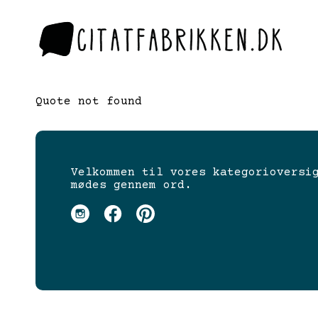
Quote not found
Velkommen til vores kategorioversi
mødes gennem ord.