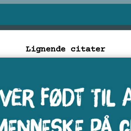
Lignende citater