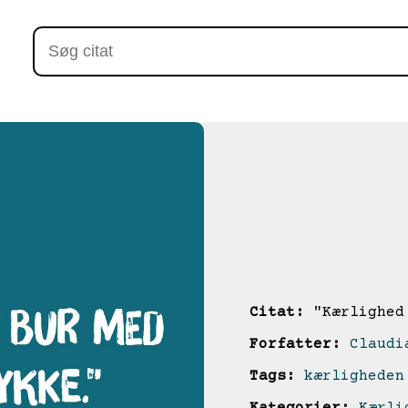
Citat:
"Kærlighed 
Forfatter:
Claudi
Tags:
kærligheden