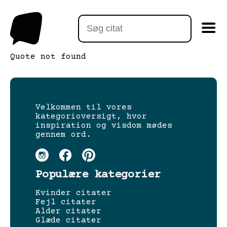
Quote not found
Velkommen til vores
kategorioversigt, hvor
inspiration og visdom mødes
gennem ord.
Populære kategorier
Kvinder citater
Fejl citater
Alder citater
Glæde citater