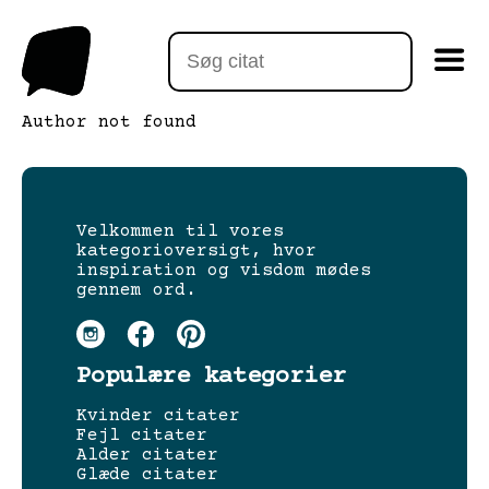
Author not found
Velkommen til vores
kategorioversigt, hvor
inspiration og visdom mødes
gennem ord.
Populære kategorier
Kvinder citater
Fejl citater
Alder citater
Glæde citater