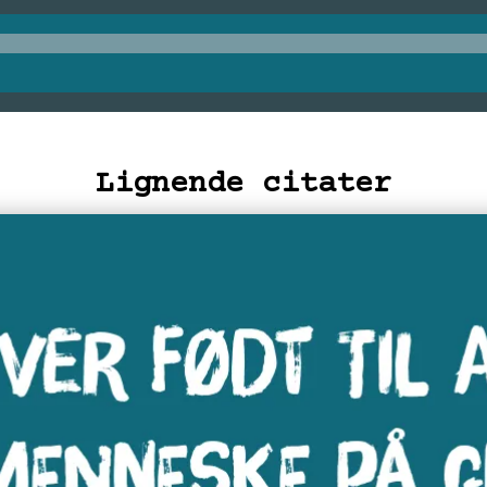
Lignende citater