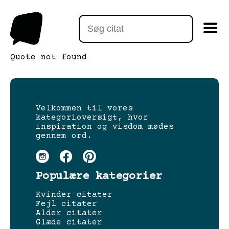
Quote not found
Velkommen til vores
kategorioversigt, hvor
inspiration og visdom mødes
gennem ord.
Populære kategorier
Kvinder citater
Fejl citater
Alder citater
Glæde citater