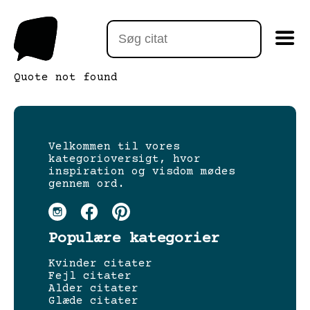
Quote not found
Velkommen til vores
kategorioversigt, hvor
inspiration og visdom mødes
gennem ord.
Populære kategorier
Kvinder citater
Fejl citater
Alder citater
Glæde citater