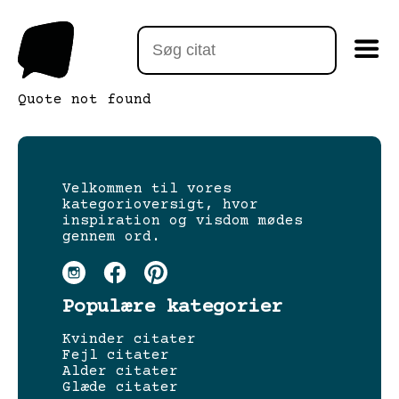
Quote not found
Velkommen til vores
kategorioversigt, hvor
inspiration og visdom mødes
gennem ord.
Populære kategorier
Kvinder citater
Fejl citater
Alder citater
Glæde citater