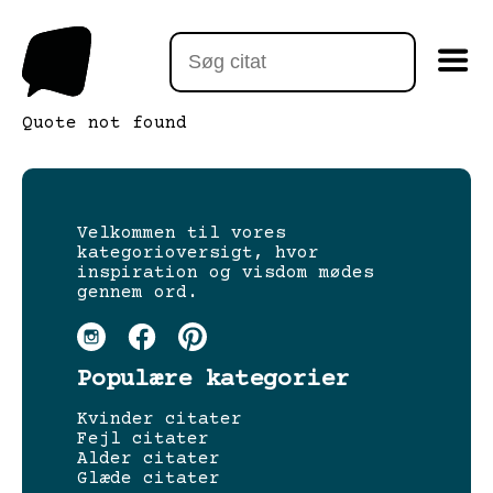
Quote not found
Velkommen til vores
kategorioversigt, hvor
inspiration og visdom mødes
gennem ord.
Populære kategorier
Kvinder citater
Fejl citater
Alder citater
Glæde citater