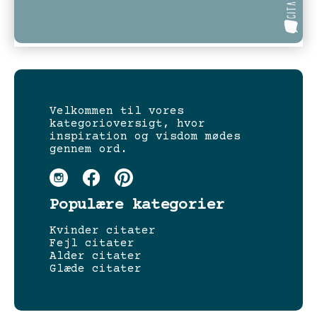
Velkommen til vores
kategorioversigt, hvor
inspiration og visdom mødes
gennem ord.
Populære kategorier
Kvinder citater
Fejl citater
Alder citater
Glæde citater