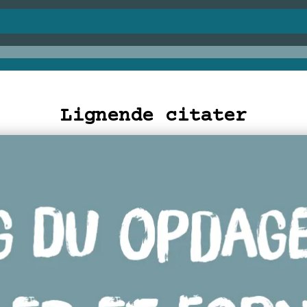
Lignende citater