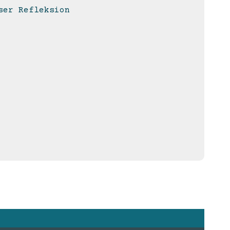
ser
Refleksion