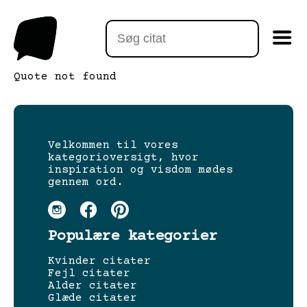
Quote not found
Velkommen til vores
kategorioversigt, hvor
inspiration og visdom mødes
gennem ord.
Populære kategorier
Kvinder citater
Fejl citater
Alder citater
Glæde citater