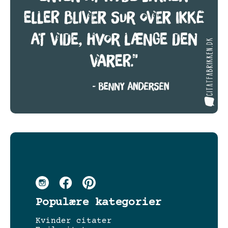
Populære kategorier
Kvinder citater