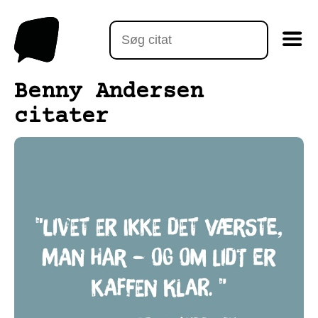
Benny Andersen
citater