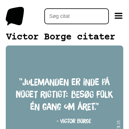
Victor Borge citater