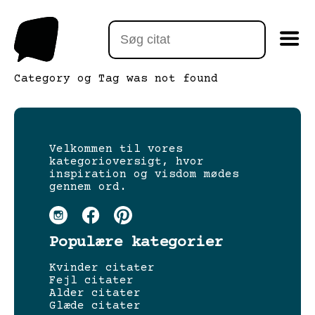
Category og Tag was not found
Velkommen til vores
kategorioversigt, hvor
inspiration og visdom mødes
gennem ord.
Populære kategorier
Kvinder citater
Fejl citater
Alder citater
Glæde citater