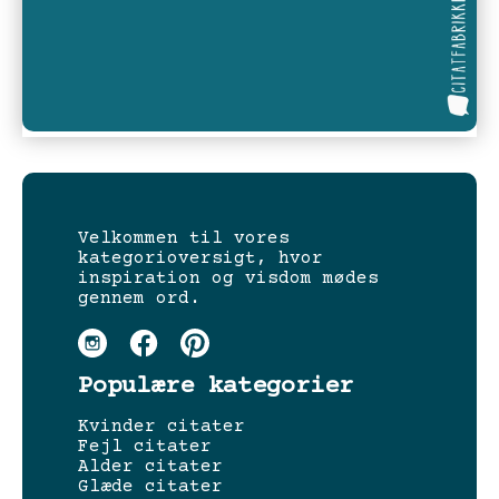
Velkommen til vores
kategorioversigt, hvor
inspiration og visdom mødes
gennem ord.
Populære kategorier
Kvinder citater
Fejl citater
Alder citater
Glæde citater