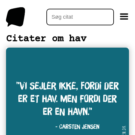
Citater om hav