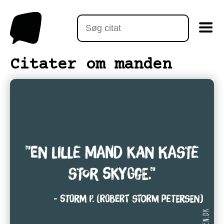
Citater om manden