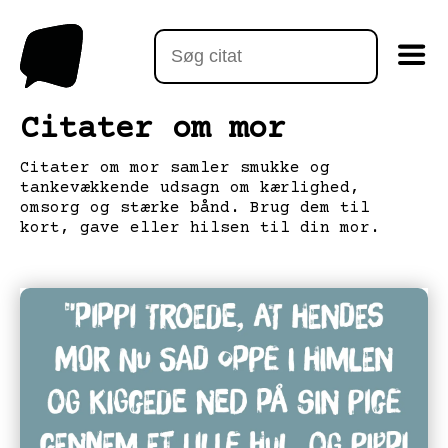
Citater om mor
Citater om mor samler smukke og
tankevækkende udsagn om kærlighed,
omsorg og stærke bånd. Brug dem til
kort, gave eller hilsen til din mor.