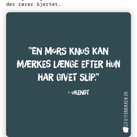
der rører hjertet.