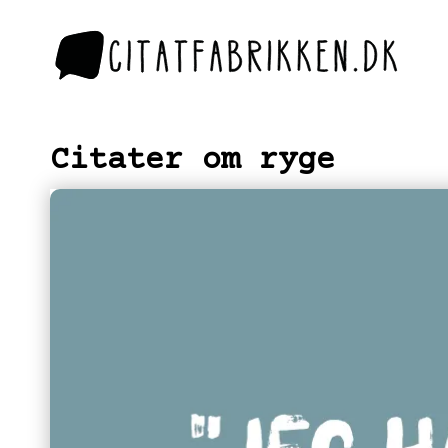
Citater om ryge