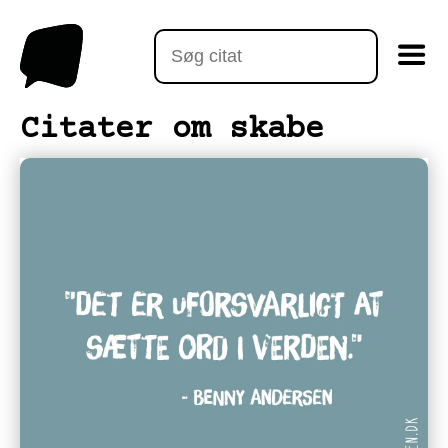
Citater om skabe