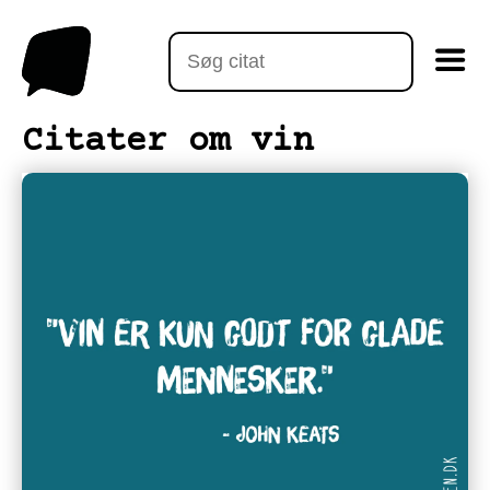
Citater om vin