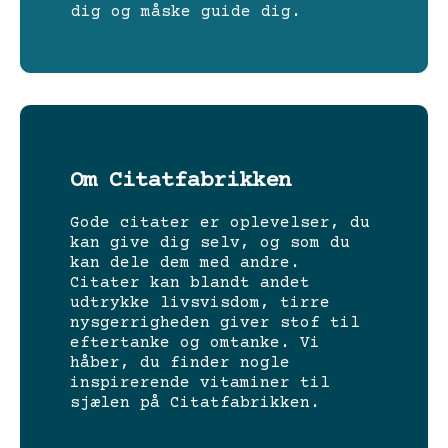
dig og måske guide dig.
Om Citatfabrikken
Gode citater er oplevelser, du
kan give dig selv, og som du
kan dele dem med andre.
Citater kan blandt andet
udtrykke livsvisdom, tirre
nysgerrigheden giver stof til
eftertanke og omtanke. Vi
håber, du finder nogle
inspirerende vitaminer til
sjælen på Citatfabrikken.