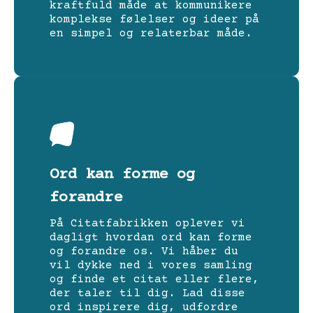
kraftfuld måde at kommunikere
komplekse følelser og ideer på
en simpel og relaterbar måde.
Ord kan forme og
forandre
På Citatfabrikken oplever vi
dagligt hvordan ord kan forme
og forandre os. Vi håber du
vil dykke ned i vores samling
og finde et citat eller flere,
der taler til dig. Lad disse
ord inspirere dig, udfordre