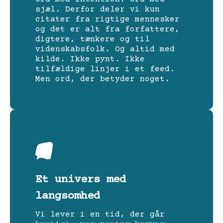
sjæl. Derfor deler vi kun
citater fra rigtige mennesker
og det er alt fra forfattere,
digtere, tænkere og til
videnskabsfolk. Og altid med
kilde. Ikke pynt. Ikke
tilfældige linjer i et feed.
Men ord, der betyder noget.
Et univers med
langsomhed
Vi lever i en tid, der går