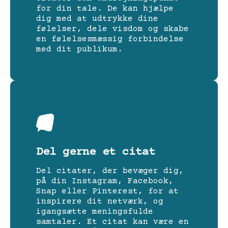
for din tale. De kan hjælpe
dig med at udtrykke dine
følelser, dele visdom og skabe
en følelsesmæssig forbindelse
med dit publikum.
Del gerne et citat
Del citater, der bevæger dig,
på din Instagram, Facebook,
Snap eller Pinterest, for at
inspirere dit netværk, og
igangsætte meningsfulde
samtaler. Et citat kan være en