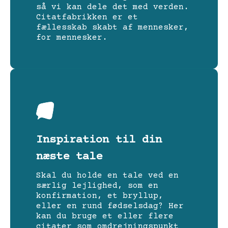
så vi kan dele det med verden.
Citatfabrikken er et
fællesskab skabt af mennesker,
for mennesker.
Inspiration til din
næste tale
Skal du holde en tale ved en
særlig lejlighed, som en
konfirmation, et bryllup,
eller en rund fødselsdag? Her
kan du bruge et eller flere
citater som omdrejningspunkt