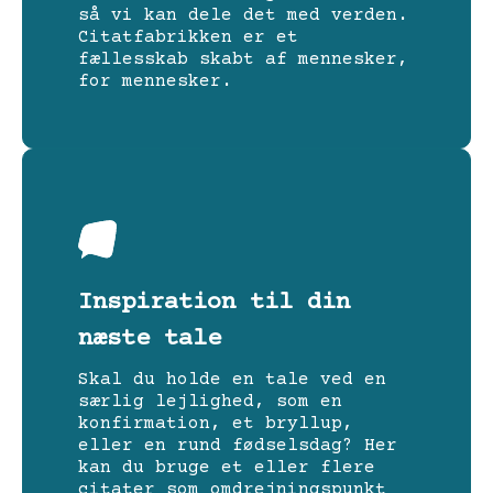
så vi kan dele det med verden.
Citatfabrikken er et
fællesskab skabt af mennesker,
for mennesker.
Inspiration til din
næste tale
Skal du holde en tale ved en
særlig lejlighed, som en
konfirmation, et bryllup,
eller en rund fødselsdag? Her
kan du bruge et eller flere
citater som omdrejningspunkt