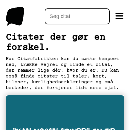
Citater der gør en
forskel.
Hos Citatfabrikken kan du sætte tempoet
ned, trække vejret og finde et citat,
der rammer lige dér, hvor du er. Du kan
også finde citater til taler, kort,
hilsner, kærlighedserklæringer og små
beskeder, der fortjener lidt mere sjæl.