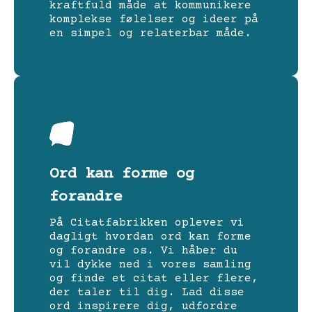
kraftfuld måde at kommunikere
komplekse følelser og ideer på
en simpel og relaterbar måde.
Ord kan forme og
forandre
På Citatfabrikken oplever vi
dagligt hvordan ord kan forme
og forandre os. Vi håber du
vil dykke ned i vores samling
og finde et citat eller flere,
der taler til dig. Lad disse
ord inspirere dig, udfordre