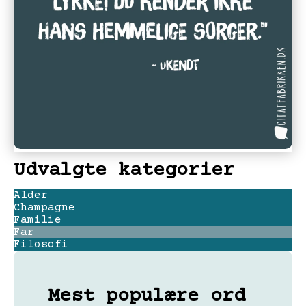
Udvalgte kategorier
Alder
Champagne
Familie
Far
Filosofi
Mest populære ord