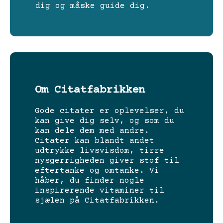
dig og måske guide dig.
Om Citatfabrikken
Gode citater er oplevelser, du
kan give dig selv, og som du
kan dele dem med andre.
Citater kan blandt andet
udtrykke livsvisdom, tirre
nysgerrigheden giver stof til
eftertanke og omtanke. Vi
håber, du finder nogle
inspirerende vitaminer til
sjælen på Citatfabrikken.