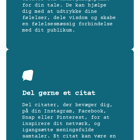
for din tale. De kan hjælpe
dig med at udtrykke dine
følelser, dele visdom og skabe
en følelsesmæssig forbindelse
med dit publikum.
Del gerne et citat
Del citater, der bevæger dig,
på din Instagram, Facebook,
Snap eller Pinterest, for at
inspirere dit netværk, og
igangsætte meningsfulde
samtaler. Et citat kan være en