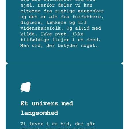
sjæl. Derfor deler vi kun
citater fra rigtige mennesker
og det er alt fra forfattere,
digtere, tænkere og til
videnskabsfolk. Og altid med
kilde. Ikke pynt. Ikke
tilfældige linjer i et feed.
Men ord, der betyder noget.
Et univers med
langsomhed
Vi lever i en tid, der går