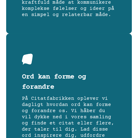
kraftfuld måde at kommunikere
komplekse følelser og ideer på
en simpel og relaterbar måde.
Ord kan forme og
forandre
På Citatfabrikken oplever vi
dagligt hvordan ord kan forme
og forandre os. Vi håber du
vil dykke ned i vores samling
og finde et citat eller flere,
der taler til dig. Lad disse
ord inspirere dig, udfordre