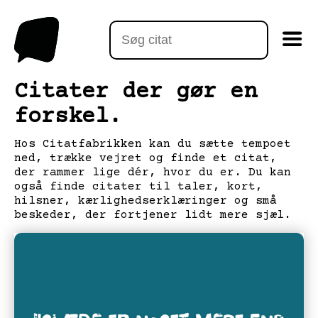
Citater der gør en
forskel.
Hos Citatfabrikken kan du sætte tempoet
ned, trække vejret og finde et citat,
der rammer lige dér, hvor du er. Du kan
også finde citater til taler, kort,
hilsner, kærlighedserklæringer og små
beskeder, der fortjener lidt mere sjæl.