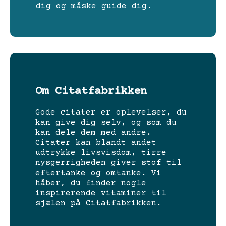
dig og måske guide dig.
Om Citatfabrikken
Gode citater er oplevelser, du
kan give dig selv, og som du
kan dele dem med andre.
Citater kan blandt andet
udtrykke livsvisdom, tirre
nysgerrigheden giver stof til
eftertanke og omtanke. Vi
håber, du finder nogle
inspirerende vitaminer til
sjælen på Citatfabrikken.