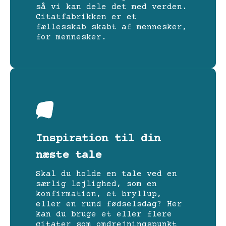
så vi kan dele det med verden.
Citatfabrikken er et
fællesskab skabt af mennesker,
for mennesker.
Inspiration til din
næste tale
Skal du holde en tale ved en
særlig lejlighed, som en
konfirmation, et bryllup,
eller en rund fødselsdag? Her
kan du bruge et eller flere
citater som omdrejningspunkt