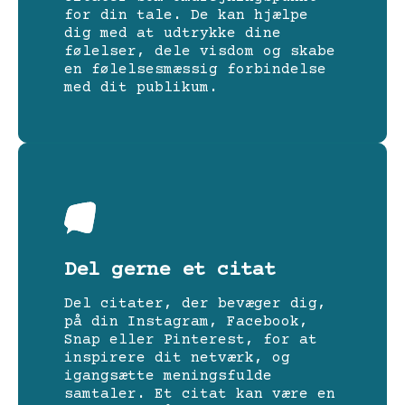
for din tale. De kan hjælpe
dig med at udtrykke dine
følelser, dele visdom og skabe
en følelsesmæssig forbindelse
med dit publikum.
Del gerne et citat
Del citater, der bevæger dig,
på din Instagram, Facebook,
Snap eller Pinterest, for at
inspirere dit netværk, og
igangsætte meningsfulde
samtaler. Et citat kan være en